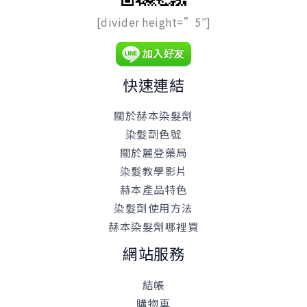
[divider height=”5″]
快速連結
關於赫本染髮劑
染髮劑色號
關於麗登藥局
染髮教學影片
赫本產品特色
染髮劑使用方法
赫本染髮劑哪裡買
網站服務
結帳
購物車