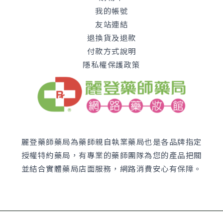
我的帳號
友站連結
退換貨及退款
付款方式說明
隱私權保護政策
麗登藥師藥局為藥師親自執業藥局也是各品牌指定
授權特約藥局，有專業的藥師團隊為您的產品把關
並結合實體藥局店面服務，網路消費安心有保障。