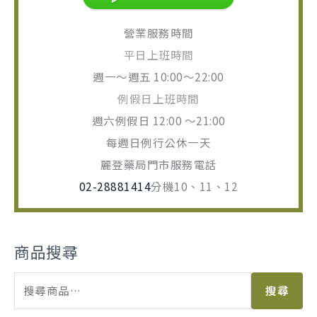
營業服務時間
平日上班時間
週一～週五 10:00～22:00
例假日上班時間
週六例假日 12:00 ～21:00
每週日例行公休一天
麗登藥局門市服務電話
02-28881414
分機10、11、12
商品搜尋
搜尋