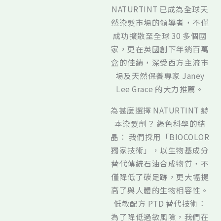
NATURTINT 已成為全球天
然染髮市場的領導者，不僅
成功擴散至全球 30 多個國
家，更在英國創下年銷百萬
盒的佳績，深受西方主流市
場及天然保養專家 Janey
Lee Grace 的大力推薦。
為甚麼選擇 NATURTINT 赫
本染髮劑？ 綠色科學的結
晶： 我們採用「BIOCOLOR
獨家技術」，以生物基成分
替代傳統石油合成物質，不
僅降低了碳足跡，更大幅提
高了與人體的生物相容性。
低敏配方 PTD 替代技術：
為了降低過敏風險，我們在