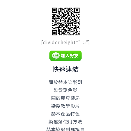
[divider height=”5″]
快速連結
關於赫本染髮劑
染髮劑色號
關於麗登藥局
染髮教學影片
赫本產品特色
染髮劑使用方法
赫本染髮劑哪裡買