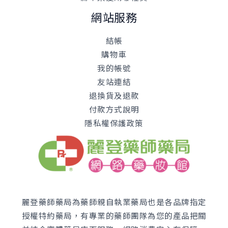
網站服務
結帳
購物車
我的帳號
友站連結
退換貨及退款
付款方式說明
隱私權保護政策
麗登藥師藥局為藥師親自執業藥局也是各品牌指定
授權特約藥局，有專業的藥師團隊為您的產品把關