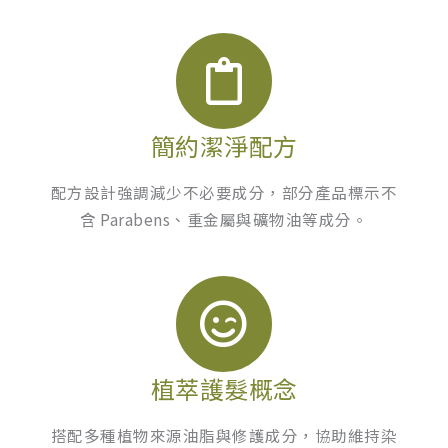
簡約潔淨配方
配方設計強調減少不必要成分，部分產品標示不
含 Parabens、重金屬與礦物油等成分。
植萃護髮概念
搭配多種植物來源油脂與修護成分，協助維持染