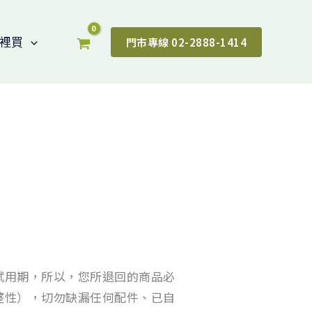
裡買
門市專線 02-2888-1414
試用期，所以，您所退回的商品必
整性），切勿缺漏任何配件、已自