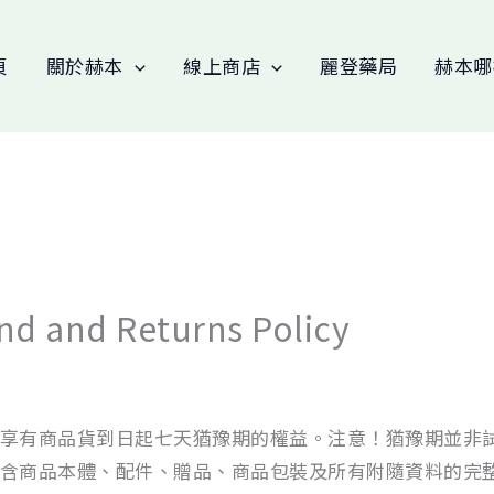
頁
關於赫本
線上商店
麗登藥局
赫本哪
and Returns Policy
享有商品貨到日起七天猶豫期的權益。注意！猶豫期並非
含商品本體、配件、贈品、商品包裝及所有附隨資料的完