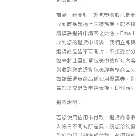
商品一經開封（外包塑膠膜已撕開
收到商品超過七天猶豫期，恕不接
請填妥退貨申請表之姓名、Ema
收到您的退貨申請後，我們立即與
退貨商品皆不可開封，不接受部分
如未將此筆訂單包裹中的所有內容
當收到您的退貨包裹經審核商品完
如該筆退貨商品係使用優惠券，則
當您提交退貨申請表後，即代表同
退款說明：
若您使用信用卡付款，退貨商品收
入帳日不同有所差異，請您洽詢發
若您使用其他方式付款，必須請您