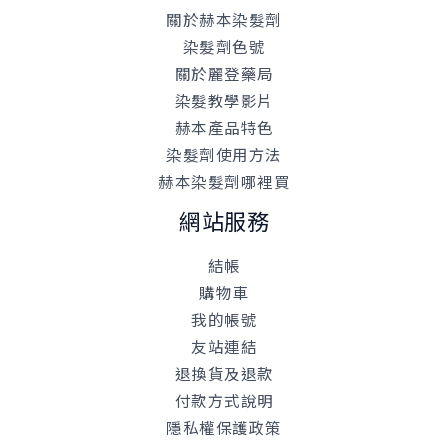
關於赫本染髮劑
染髮劑色號
關於麗登藥局
染髮教學影片
赫本產品特色
染髮劑使用方法
赫本染髮劑哪裡買
網站服務
結帳
購物車
我的帳號
友站連結
退換貨及退款
付款方式說明
隱私權保護政策