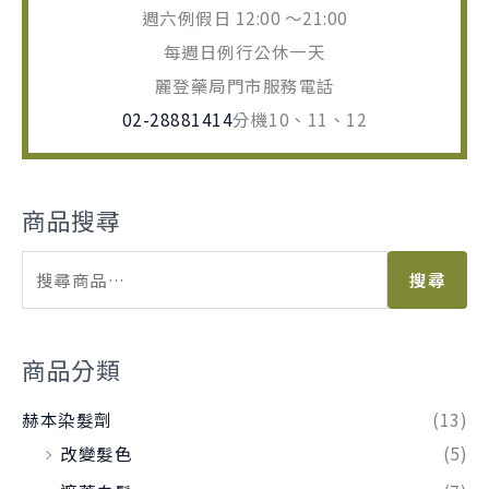
週六例假日 12:00 ～21:00
每週日例行公休一天
麗登藥局門市服務電話
02-28881414
分機10、11、12
商品搜尋
搜尋
商品分類
赫本染髮劑
(13)
改變髮色
(5)