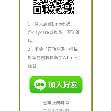
1：輸入麗登Line帳號
＠citycare或搜尋『麗登藥
局』
2：手機「行動條碼」掃描，
對準左圖將自動加入Line＠
帳號
營業服務時間
平日上班時間