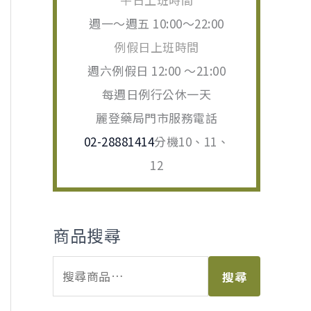
週一～週五 10:00～22:00
例假日上班時間
週六例假日 12:00 ～21:00
每週日例行公休一天
麗登藥局門市服務電話
02-28881414
分機10、11、
12
商品搜尋
搜尋