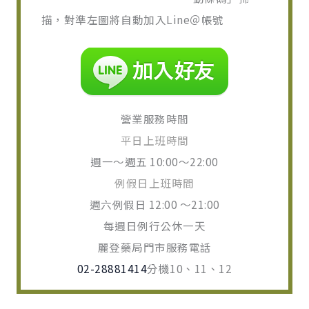
描，對準左圖將自動加入Line＠帳號
營業服務時間
平日上班時間
週一～週五 10:00～22:00
例假日上班時間
週六例假日 12:00 ～21:00
每週日例行公休一天
麗登藥局門市服務電話
02-28881414
分機10、11、12