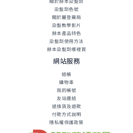
關於赫本染髮劑
染髮劑色號
關於麗登藥局
染髮教學影片
赫本產品特色
染髮劑使用方法
赫本染髮劑哪裡買
網站服務
結帳
購物車
我的帳號
友站連結
退換貨及退款
付款方式說明
隱私權保護政策