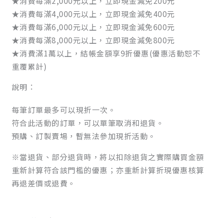
★消費每滿2,000元以上，立即現金減免200元
★消費每滿4,000元以上，立即現金減免400元
★消費每滿6,000元以上，立即現金減免600元
★消費每滿8,000元以上，立即現金減免800元
★消費滿1萬以上，結帳金額享9折優惠(優惠活動恕不
重覆累計)
說明：
每筆訂單最多可以現折一次。
符合此活動的訂單，可以單筆取消和退貨。
預購、訂製賣場，暫無法參加現折活動。
※當退貨、部分退貨時，將以扣除退貨之實際購買金額
重新計算符合該門檻的優惠；亦重新計算折現優惠核算
再退差價或退費。